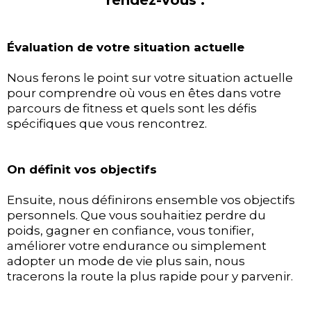
Évaluation de votre situation actuelle
Nous ferons le point sur votre situation actuelle
pour comprendre où vous en êtes dans votre
parcours de fitness et quels sont les défis
spécifiques que vous rencontrez.
On définit vos objectifs
Ensuite, nous définirons ensemble vos objectifs
personnels. Que vous souhaitiez perdre du
poids, gagner en confiance, vous tonifier,
améliorer votre endurance ou simplement
adopter un mode de vie plus sain, nous
tracerons la route la plus rapide pour y parvenir.