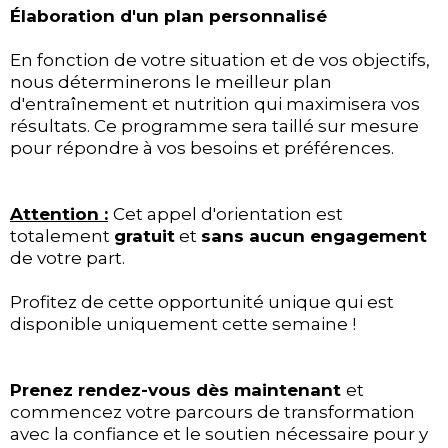
Élaboration d'un plan personnalisé
En fonction de votre situation et de vos objectifs,
nous déterminerons le meilleur plan
d'entraînement et nutrition qui maximisera vos
résultats. Ce programme sera taillé sur mesure
pour répondre à vos besoins et préférences.
Attention :
Cet appel d'orientation est
totalement
gratuit
et
sans aucun engagement
de votre part.
Profitez de cette opportunité unique qui est
disponible uniquement cette semaine !
Prenez rendez-vous dès maintenant
et
commencez votre parcours de transformation
avec la confiance et le soutien nécessaire pour y