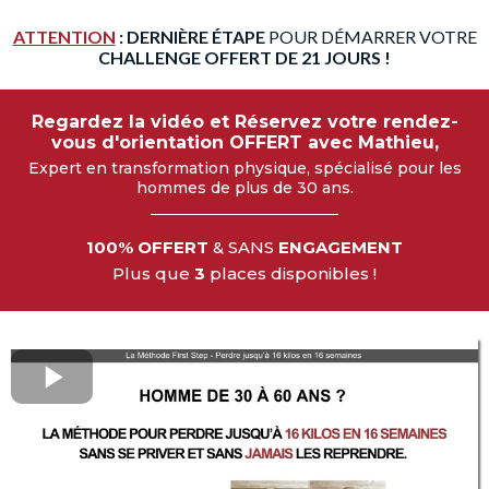
ATTENTION
: DERNIÈRE ÉTAPE
POUR DÉMARRER VOTRE
CHALLENGE OFFERT DE 21 JOURS !
Regardez la vidéo et Réservez votre rendez-
vous d'orientation OFFERT avec Mathieu,
Expert en transformation physique, spécialisé pour les
hommes de plus de 30 ans.
100% OFFERT
& SANS
ENGAGEMENT
Plus que
3
places disponibles !