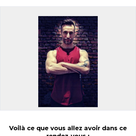
Voilà ce que vous allez avoir dans ce
rendez-vous :