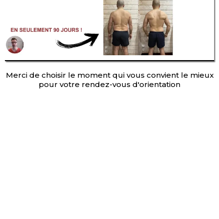
Merci de choisir le moment qui vous convient le mieux
pour votre rendez-vous d'orientation